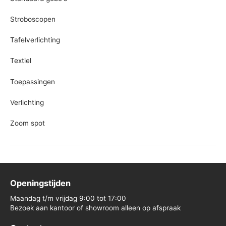
Stroboscopen
Tafelverlichting
Textiel
Toepassingen
Verlichting
Zoom spot
Openingstijden
Maandag t/m vrijdag 9:00 tot 17:00
Bezoek aan kantoor of showroom alleen op afspraak