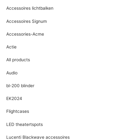
Accessoires lichtbalken
Accessoires Signum
Accessories-Acme
Actie
All products
Audio
bl-200 blinder
EK2024
Flightcases
LED theatertspots
Lucenti Blackwave accessoires