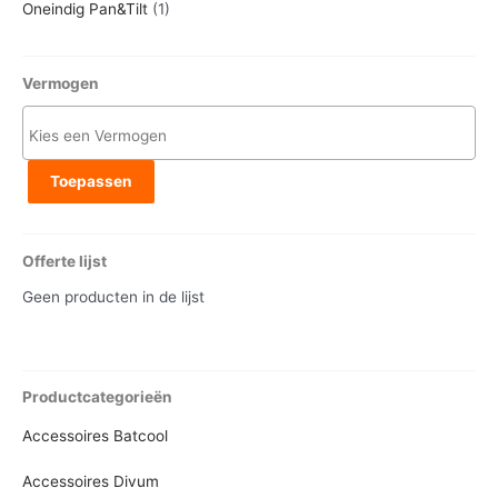
Oneindig Pan&Tilt
(1)
Vermogen
Toepassen
Offerte lijst
Geen producten in de lijst
Productcategorieën
Accessoires Batcool
Accessoires Divum