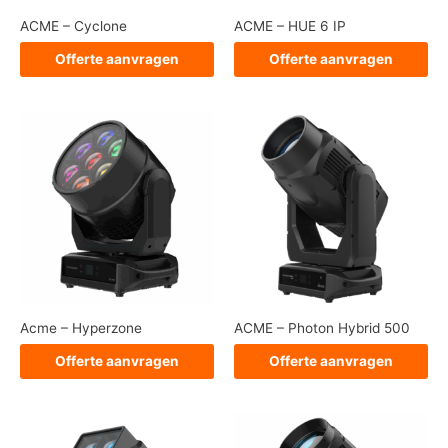
ACME – Cyclone
ACME – HUE 6 IP
Offerte aanvragen
Offerte aanvragen
Acme – Hyperzone
ACME – Photon Hybrid 500
Offerte aanvragen
Offerte aanvragen