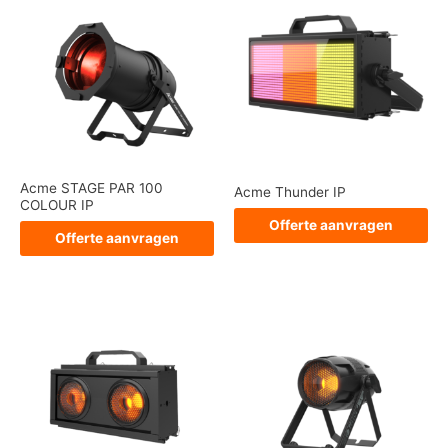
Acme STAGE PAR 100
Acme Thunder IP
COLOUR IP
Offerte aanvragen
Offerte aanvragen