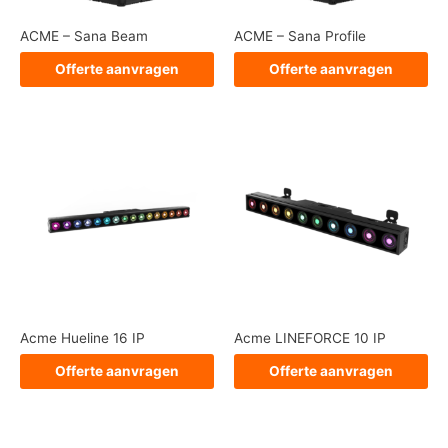
ACME – Sana Beam
ACME – Sana Profile
Offerte aanvragen
Offerte aanvragen
Acme Hueline 16 IP
Acme LINEFORCE 10 IP
Offerte aanvragen
Offerte aanvragen