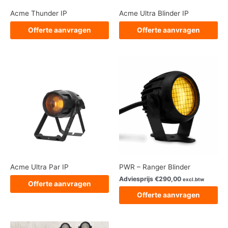
Acme Thunder IP
Acme Ultra Blinder IP
Offerte aanvragen
Offerte aanvragen
Acme Ultra Par IP
PWR – Ranger Blinder
Adviesprijs
€
290,00
excl.btw
Offerte aanvragen
Offerte aanvragen