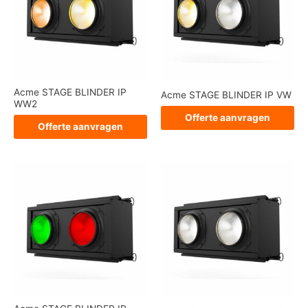
Acme STAGE BLINDER IP
Acme STAGE BLINDER IP VW
WW2
Offerte aanvragen
Offerte aanvragen