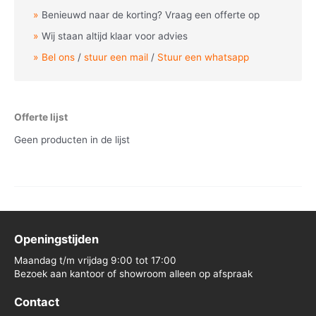
Benieuwd naar de korting? Vraag een offerte op
Wij staan altijd klaar voor advies
Bel ons
/
stuur een mail
/
Stuur een whatsapp
Offerte lijst
Geen producten in de lijst
Openingstijden
Maandag t/m vrijdag 9:00 tot 17:00
Bezoek aan kantoor of showroom alleen op afspraak
Contact