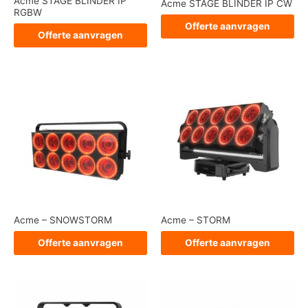
Acme STAGE BLINDER IP
Acme STAGE BLINDER IP CW
RGBW
Offerte aanvragen
Offerte aanvragen
Acme – SNOWSTORM
Acme – STORM
Offerte aanvragen
Offerte aanvragen