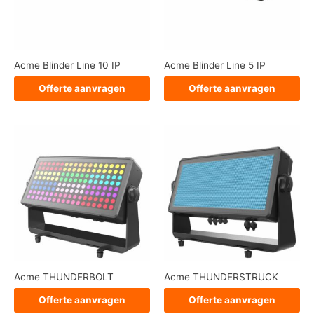
Acme Blinder Line 10 IP
Acme Blinder Line 5 IP
Offerte aanvragen
Offerte aanvragen
Acme THUNDERBOLT
Acme THUNDERSTRUCK
Offerte aanvragen
Offerte aanvragen