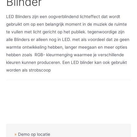
Blinder
LED Blinders zijn een oogverblindend lichteffect dat wordt
gebruikt om op een belangrijk moment in de muziek de ruimte
te vullen met licht gericht op het publiek. tegenwoordige zijn
alle Blinders er alleen nog in LED. met als voordeel dat ze geen
warmte ontwikkeling hebben, langer meegaan en meer opties
hebben zoals RGB- kleurmenging waarmee je verschillende
kleuren kunnen produceren. Een LED blinder kan ook gebruikt
worden als strobscoop
Demo op locatie