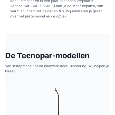
accu, dimbaar en in een paar seconden verplaatst.
Variabel wit (3000–5600K) laat je de sfeer bepalen, van
warm en intiem tot helder en fris. Wij adviseren je graag
over het juiste model en de optiek.
De Tecnopar-modellen
Van instapmodel tot de nieuwste accu-uitvoering. Wij helpen je
kiezen.