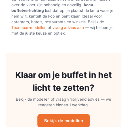
over de vloer zijn onhandig én onveilig.
Accu-
buffetverlichting
lost dat op: je plaatst de lamp waar je
hem wilt, kantelt de kop en bent klaar. Ideaal voor
cateraars, hotels, restaurants en winkels. Bekijk de
Tecnopar-modellen
of
vraag advies aan
— wij helpen je
met de juiste keuze en optiek.
Klaar om je buffet in het
licht te zetten?
Bekijk de modellen of vraag vrijblijvend advies — we
reageren binnen 1 werkdag.
Bekijk de modellen