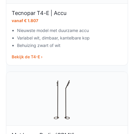
Tecnopar T4-E | Accu
vanaf € 1.807
Nieuwste model met duurzame accu
Variabel wit, dimbaar, kantelbare kop
Behuizing zwart of wit
Bekijk de T4-E ›