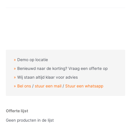
Demo op locatie
Benieuwd naar de korting? Vraag een offerte op
Wij staan altijd klaar voor advies
Bel ons
/
stuur een mail
/
Stuur een whatsapp
Offerte lijst
Geen producten in de lijst