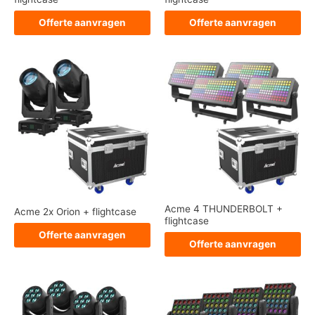
Offerte aanvragen
Offerte aanvragen
Acme 4 THUNDERBOLT +
Acme 2x Orion + flightcase
flightcase
Offerte aanvragen
Offerte aanvragen