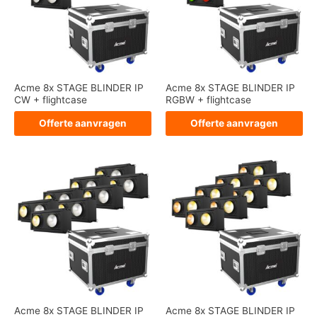
Acme 8x STAGE BLINDER IP
Acme 8x STAGE BLINDER IP
CW + flightcase
RGBW + flightcase
Offerte aanvragen
Offerte aanvragen
Acme 8x STAGE BLINDER IP
Acme 8x STAGE BLINDER IP