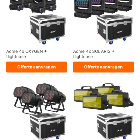
Acme 4x OXYGEN +
Acme 4x SOLARIS +
flightcase
flightcase
Offerte aanvragen
Offerte aanvragen