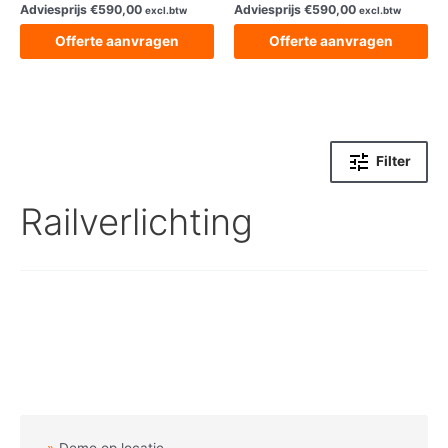
Adviesprijs
€
590,00
Adviesprijs
€
590,00
excl.btw
excl.btw
Offerte aanvragen
Offerte aanvragen
Filter
Railverlichting