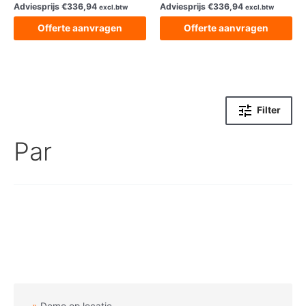
Adviesprijs
€
336,94
Adviesprijs
€
336,94
excl.btw
excl.btw
Offerte aanvragen
Offerte aanvragen
Filter
Par