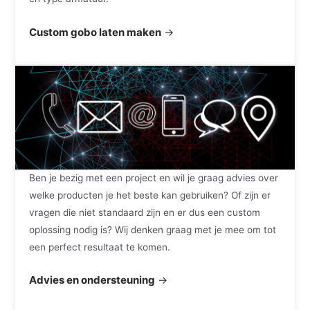
Custom gobo laten maken
→
Ben je bezig met een project en wil je graag advies over
welke producten je het beste kan gebruiken? Of zijn er
vragen die niet standaard zijn en er dus een custom
oplossing nodig is? Wij denken graag met je mee om tot
een perfect resultaat te komen.
Advies en ondersteuning
→