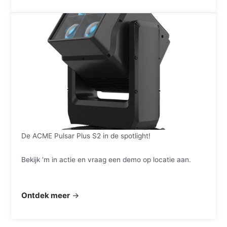
De ACME Pulsar Plus S2 in de spotlight!
Bekijk ’m in actie en vraag een demo op locatie aan.
Ontdek meer
→