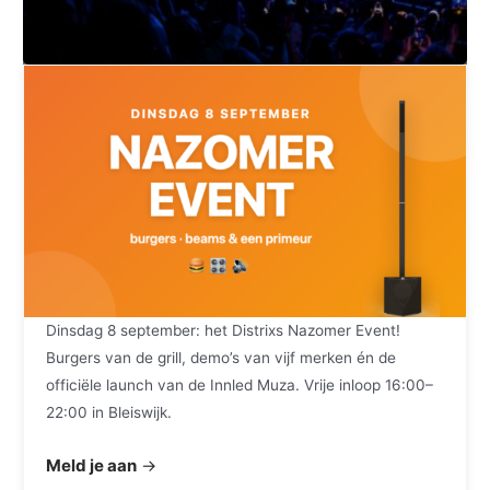
Dinsdag 8 september: het Distrixs Nazomer Event!
Burgers van de grill, demo’s van vijf merken én de
officiële launch van de Innled Muza. Vrije inloop 16:00–
22:00 in Bleiswijk.
Meld je aan
→