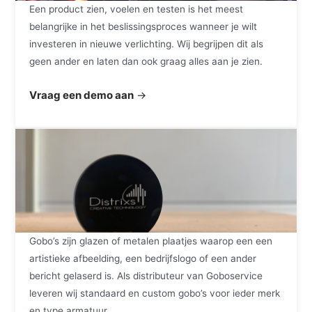
Een product zien, voelen en testen is het meest
belangrijke in het beslissingsproces wanneer je wilt
investeren in nieuwe verlichting. Wij begrijpen dit als
geen ander en laten dan ook graag alles aan je zien.
Vraag een demo aan
→
Gobo’s zijn glazen of metalen plaatjes waarop een een ​​
artistieke afbeelding, een bedrijfslogo of een ander
bericht gelaserd is. Als distributeur van Goboservice
leveren wij standaard en custom gobo’s voor ieder merk
en type armatuur.