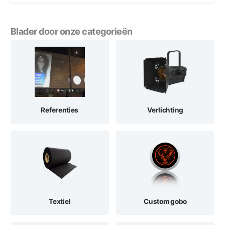
Blader door onze categorieën
Referenties
Verlichting
Textiel
Custom gobo