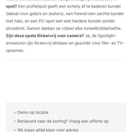
spot?
Een profielspot geeft een scherp af te kaderen bundel
(ideaal voor gobo’s en sluiters), een fresnel een zachte bundel
met halo, en een PC-spot een wat hardere bundel zonder
strooilicht. Samen dekken ze vrijwel elke toneellichtbehoefte.
Zijn deze spots flickervrij voor camera?
Ja, de Spotlight-
armaturen zijn flickervrij dimbaar en geschikt voor film- en TV-
opnames.
Demo op locatie
Benieuwd naar de korting? Vraag een offerte op
Wij staan altijd klaar voor advies