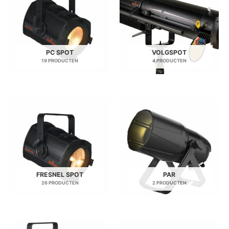
PC SPOT
VOLGSPOT
19 PRODUCTEN
4 PRODUCTEN
FRESNEL SPOT
PAR
26 PRODUCTEN
2 PRODUCTEN