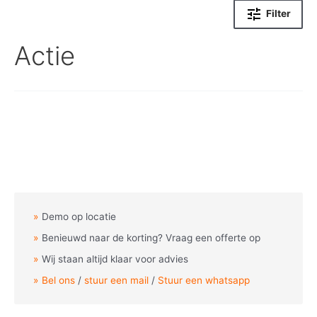
Filter
Actie
Demo op locatie
Benieuwd naar de korting? Vraag een offerte op
Wij staan altijd klaar voor advies
Bel ons
/
stuur een mail
/
Stuur een whatsapp