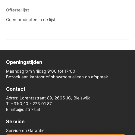
Offerte lijst
Geen producten in de lijst
Openingstijden
Maandag t/m vrijdag 9:00 tot 17:00
Bezoek aan kantoor of showroom alleen op afspraak
Contact
Adres: Lorentzstraat 89, 2665 JG, Bleiswijk
T: +31(0)10 - 223 01 87
E: info@distrixs.nl
Service
Service en Garantie