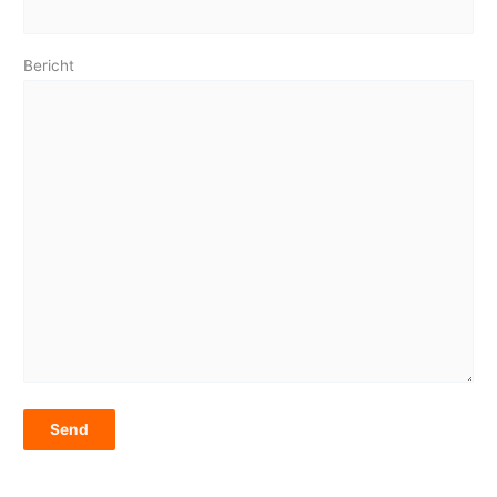
Bericht