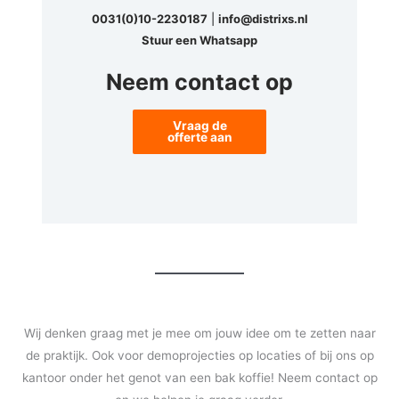
0031(0)10-2230187
|
info@distrixs.nl
Stuur een Whatsapp
Neem contact op
Vraag de
offerte aan
Wij denken graag met je mee om jouw idee om te zetten naar
de praktijk. Ook voor demoprojecties op locaties of bij ons op
kantoor onder het genot van een bak koffie! Neem contact op