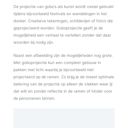
De projectie van gobo’s als kunst wordt veelal gebruikt
tijdens bijvoorbeeld festivals en wandelingen in het
donker. Creatieve tekeningen, schilderijen of foto’s die
geprojecteerd worden. Goboprojectie geeft je de
mogelijkheid een verhaal te vertellen zonder dat daar
woorden bij nodig zijn.
Naast een afbeelding zijn de mogelijkheden nog grote.
Met goboprojectie kun een compleet gebouw in
pakken met licht waarbij je bijvoorbeeld niet
projecteerd op de ramen. Zo krijg je de meest optimale
beleving van de projectie op alleen de vlakken waar jij
dat wilt en zonder reflectie in de ramen of hinder voor
de personenen binnen.