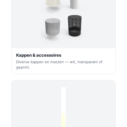
Kappen & accessoires
Diverse kappen en hoezen — wit, transparant of
geprint.