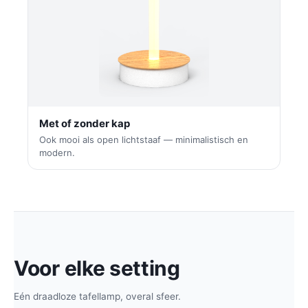
Met of zonder kap
Ook mooi als open lichtstaaf — minimalistisch en
modern.
Voor elke setting
Eén draadloze tafellamp, overal sfeer.