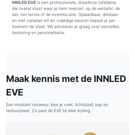
INNLED EVE
is een professionele, draadloze tafellamp
die overal staat waar je hem neerzet: op de eettafel, de
bar, het terras of de eventlocatie. Oplaadbaar, dimbaar
en met variabel wit én volledige kleuren bepaal je per
moment de sfeer. Wij adviseren je graag over aantallen,
besturing en personalisatie.
Maak kennis met de INNLED
EVE
Een modulair ontwerp: kies je voet, lichtstaaf, kap en
textuurplaat. Zo past de EVE bij elke styling.