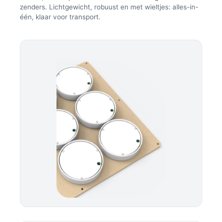
zenders. Lichtgewicht, robuust en met wieltjes: alles-in-
één, klaar voor transport.