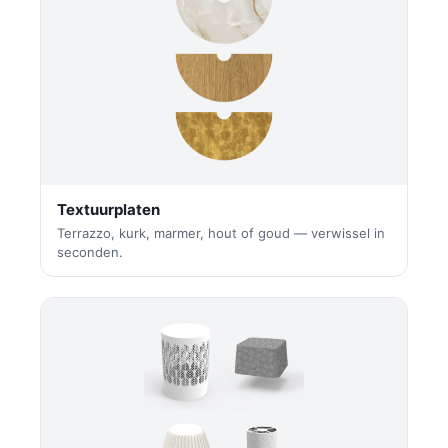
Textuurplaten
Terrazzo, kurk, marmer, hout of goud — verwissel in
seconden.