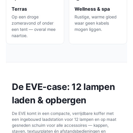
Terras
Wellness & spa
Op een droge
Rustige, warme gloed
zomeravond of onder
waar geen kabels
een tent — overal mee
mogen liggen.
naartoe.
De EVE-case: 12 lampen
laden & opbergen
De EVE komt in een compacte, verrijdbare koffer met
een ingebouwd laadstation voor 12 lampen en op maat
gesneden schuim voor alle accessoires — kappen,
staven, textuurplaten én afstandsbedieningen en