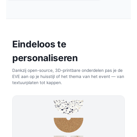
Eindeloos te
personaliseren
Dankzij open-source, 3D-printbare onderdelen pas je de
EVE aan op je huisstijl of het thema van het event — van
textuurplaten tot kappen.