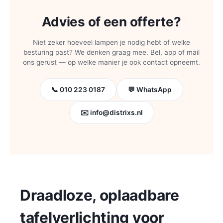
Advies of een offerte?
Niet zeker hoeveel lampen je nodig hebt of welke
besturing past? We denken graag mee. Bel, app of mail
ons gerust — op welke manier je ook contact opneemt.
📞 010 223 0187
💬 WhatsApp
✉️ info@distrixs.nl
Draadloze, oplaadbare
tafelverlichting voor