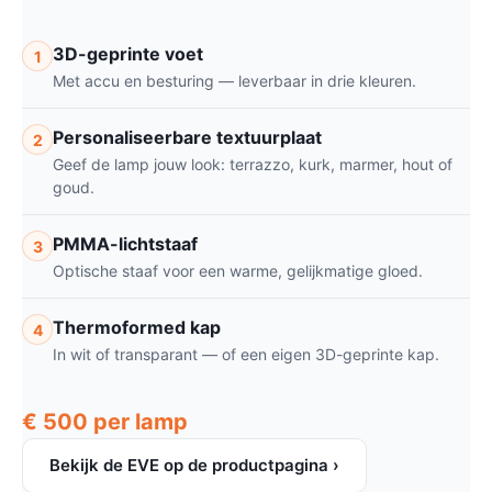
3D-geprinte voet
1
Met accu en besturing — leverbaar in drie kleuren.
Personaliseerbare textuurplaat
2
Geef de lamp jouw look: terrazzo, kurk, marmer, hout of
goud.
PMMA-lichtstaaf
3
Optische staaf voor een warme, gelijkmatige gloed.
Thermoformed kap
4
In wit of transparant — of een eigen 3D-geprinte kap.
€ 500 per lamp
Bekijk de EVE op de productpagina ›