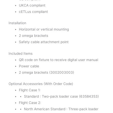
UKCA compliant
cETLus compliant
Installation
Horizontal or vertical mounting
2 omega brackets
Safety cable attachment point
Included Items
QR code on fixture to receive digital user manual
Power cable
2 omega brackets (3002003003)
Optional Accessories (With Order Code)
Flight Case 1:
Standard : Two-pack loader case (63584353)
Flight Case 2:
North American Standard : Three-pack loader