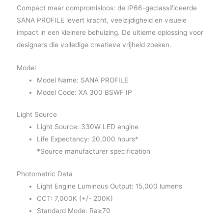
Compact maar compromisloos: de IP66-geclassificeerde
SANA PROFILE levert kracht, veelzijdigheid en visuele
impact in een kleinere behuizing. De ultieme oplossing voor
designers die volledige creatieve vrijheid zoeken.
Model
Model Name: SANA PROFILE
Model Code: XA 300 BSWF IP
Light Source
Light Source: 330W LED engine
Life Expectancy: 20,000 hours*
*Source manufacturer specification
Photometric Data
Light Engine Luminous Output: 15,000 lumens
CCT: 7,000K (+/- 200K)
Standard Mode: Ra≥70