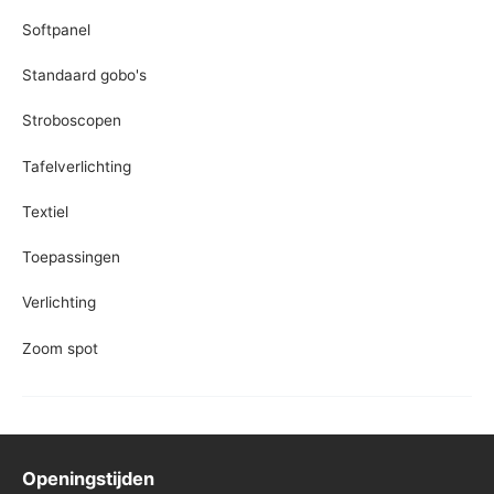
Softpanel
Standaard gobo's
Stroboscopen
Tafelverlichting
Textiel
Toepassingen
Verlichting
Zoom spot
Openingstijden