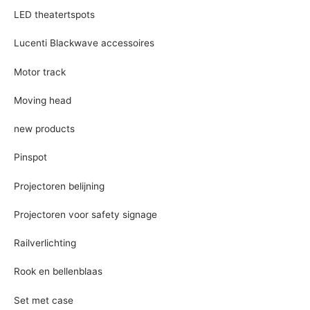
LED theatertspots
Lucenti Blackwave accessoires
Motor track
Moving head
new products
Pinspot
Projectoren belijning
Projectoren voor safety signage
Railverlichting
Rook en bellenblaas
Set met case