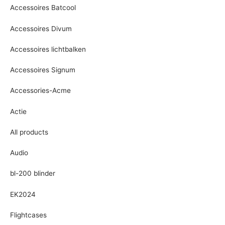
Accessoires Batcool
Accessoires Divum
Accessoires lichtbalken
Accessoires Signum
Accessories-Acme
Actie
All products
Audio
bl-200 blinder
EK2024
Flightcases