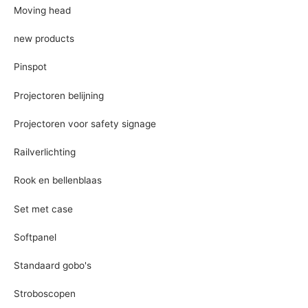
Moving head
new products
Pinspot
Projectoren belijning
Projectoren voor safety signage
Railverlichting
Rook en bellenblaas
Set met case
Softpanel
Standaard gobo's
Stroboscopen