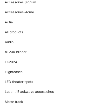
Accessoires Signum
Accessories-Acme
Actie
All products
Audio
bl-200 blinder
EK2024
Flightcases
LED theatertspots
Lucenti Blackwave accessoires
Motor track