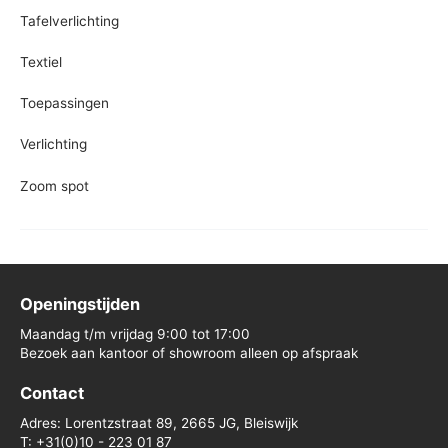
Tafelverlichting
Textiel
Toepassingen
Verlichting
Zoom spot
Openingstijden
Maandag t/m vrijdag 9:00 tot 17:00
Bezoek aan kantoor of showroom alleen op afspraak
Contact
Adres: Lorentzstraat 89, 2665 JG, Bleiswijk
T: +31(0)10 - 223 01 87