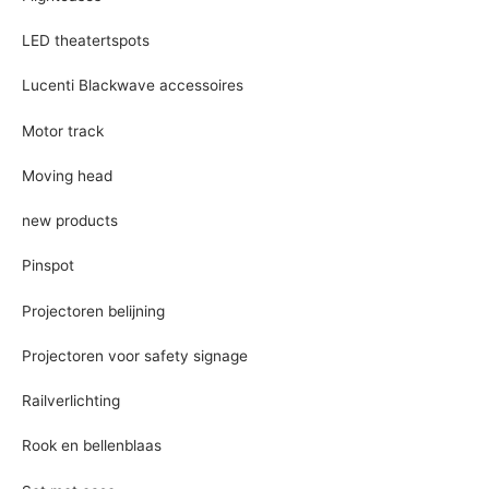
LED theatertspots
Lucenti Blackwave accessoires
Motor track
Moving head
new products
Pinspot
Projectoren belijning
Projectoren voor safety signage
Railverlichting
Rook en bellenblaas