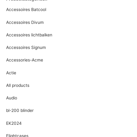
Accessoires Batcool
Accessoires Divum
Accessoires lichtbalken
Accessoires Signum
Accessories-Acme
Actie
All products
Audio
bl-200 blinder
EK2024
Flightcases