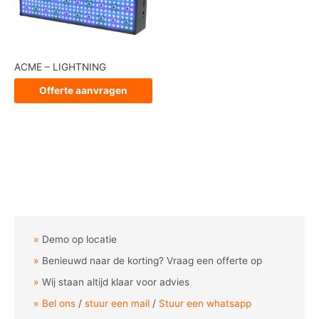
ACME – LIGHTNING
Offerte aanvragen
Demo op locatie
Benieuwd naar de korting? Vraag een offerte op
Wij staan altijd klaar voor advies
Bel ons
/
stuur een mail
/
Stuur een whatsapp