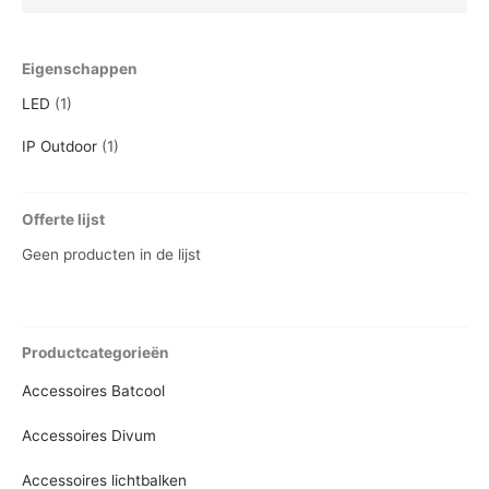
Eigenschappen
LED
(1)
IP Outdoor
(1)
Offerte lijst
Geen producten in de lijst
Productcategorieën
Accessoires Batcool
Accessoires Divum
Accessoires lichtbalken