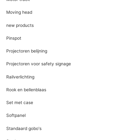
Moving head
new products
Pinspot
Projectoren belijning
Projectoren voor safety signage
Railverlichting
Rook en bellenblaas
Set met case
Softpanel
Standaard gobo's