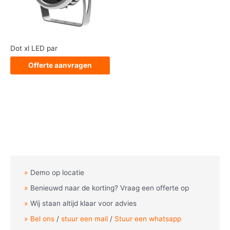
Dot xl LED par
Offerte aanvragen
Demo op locatie
Benieuwd naar de korting? Vraag een offerte op
Wij staan altijd klaar voor advies
Bel ons
/
stuur een mail
/
Stuur een whatsapp