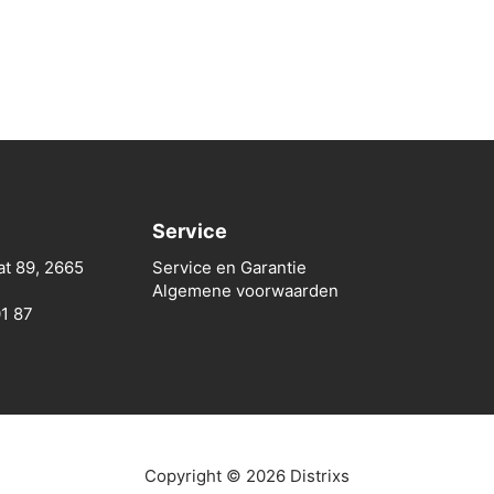
Service
at 89, 2665
Service en Garantie
Algemene voorwaarden
01 87
Copyright © 2026 Distrixs