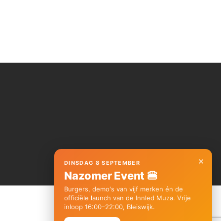
×
DINSDAG 8 SEPTEMBER
Nazomer Event 🍔
Burgers, demo's van vijf merken én de
officiële launch van de Innled Muza. Vrije
inloop 16:00–22:00, Bleiswijk.