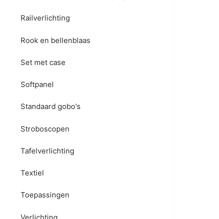
Railverlichting
Rook en bellenblaas
Set met case
Softpanel
Standaard gobo's
Stroboscopen
Tafelverlichting
Textiel
Toepassingen
Verlichting