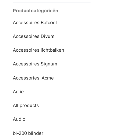
Productcategorieën
Accessoires Batcool
Accessoires Divum
Accessoires lichtbalken
Accessoires Signum
Accessories-Acme
Actie
All products
Audio
bl-200 blinder