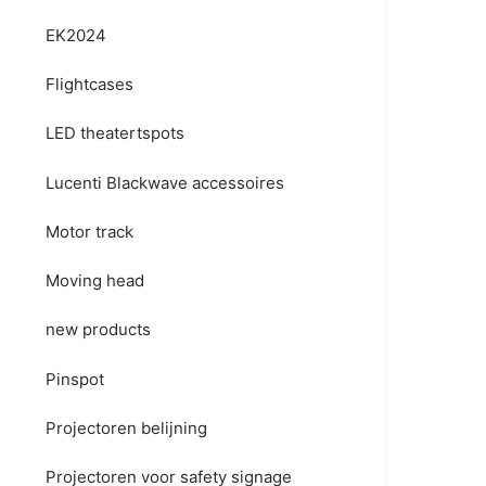
EK2024
Flightcases
LED theatertspots
Lucenti Blackwave accessoires
Motor track
Moving head
new products
Pinspot
Projectoren belijning
Projectoren voor safety signage