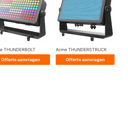
e THUNDERBOLT
Acme THUNDERSTRUCK
Offerte aanvragen
Offerte aanvragen