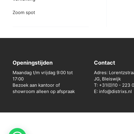
Zoom spot
Openingstijden
Contact
Maandag t/m vrijdag 9:00 tot
Adres: Lorentzstra
17:00
JG, Bleiswijk
Bezoek aan kantoor of
T: +31(0)10 - 223 
showroom alleen op afspraak
E: info@distrixs.nl