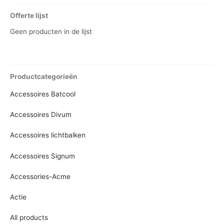
Offerte lijst
Geen producten in de lijst
Productcategorieën
Accessoires Batcool
Accessoires Divum
Accessoires lichtbalken
Accessoires Signum
Accessories-Acme
Actie
All products