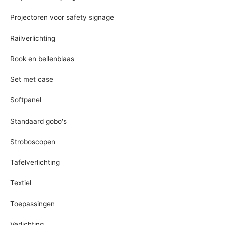
Projectoren voor safety signage
Railverlichting
Rook en bellenblaas
Set met case
Softpanel
Standaard gobo's
Stroboscopen
Tafelverlichting
Textiel
Toepassingen
Verlichting