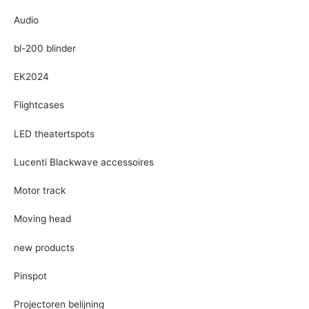
Audio
bl-200 blinder
EK2024
Flightcases
LED theatertspots
Lucenti Blackwave accessoires
Motor track
Moving head
new products
Pinspot
Projectoren belijning