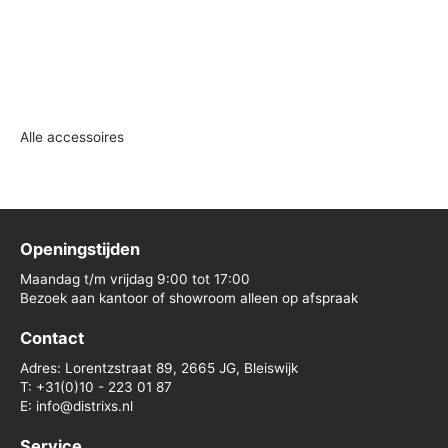
Alle accessoires
Openingstijden
Maandag t/m vrijdag 9:00 tot 17:00
Bezoek aan kantoor of showroom alleen op afspraak
Contact
Adres: Lorentzstraat 89, 2665 JG, Bleiswijk
T: +31(0)10 - 223 01 87
E: info@distrixs.nl
Service