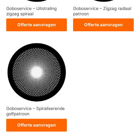
Goboservice – Uitstraling
Goboservice – Zigzag radiaal
zigzag spiraal
patroon
Offerte aanvragen
Offerte aanvragen
Goboservice – Spiraliserende
golfpatroon
Offerte aanvragen