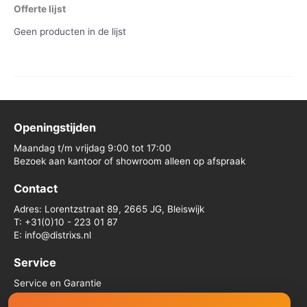
Offerte lijst
Geen producten in de lijst
Openingstijden
Maandag t/m vrijdag 9:00 tot 17:00
Bezoek aan kantoor of showroom alleen op afspraak
Contact
Adres: Lorentzstraat 89, 2665 JG, Bleiswijk
T: +31(0)10 - 223 01 87
E: info@distrixs.nl
Service
Service en Garantie
Algemene voorwaarden