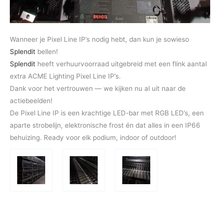
Wanneer je Pixel Line IP’s nodig hebt, dan kun je sowieso
Splendit
bellen!
Splendit
heeft verhuurvoorraad uitgebreid met een flink aantal
extra ACME Lighting Pixel Line IP’s.
Dank voor het vertrouwen — we kijken nu al uit naar de
actiebeelden!
De Pixel Line IP is een krachtige LED-bar met RGB LED’s, een
aparte strobelijn, elektronische frost én dat alles in een IP66
behuizing. Ready voor elk podium, indoor of outdoor!