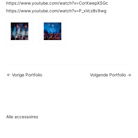
https://www.youtube.com/watch?v=CorXwepXSGc
https://www.youtube.com/watch?v=P_xVcz8v9wg
←
Vorige Portfolio
Volgende Portfolio
→
Alle accessoires