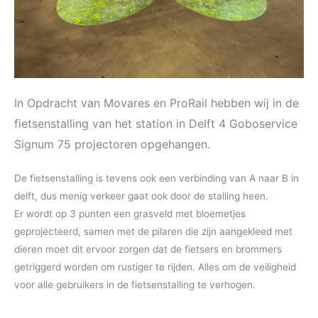
In Opdracht van
Movares
en
ProRail
hebben wij in de
fietsenstalling van het station in Delft 4
Goboservice
Signum 75 projectoren opgehangen.
De fietsenstalling is tevens ook een verbinding van A naar B in
delft, dus menig verkeer gaat ook door de stalling heen.
Er wordt op 3 punten een grasveld met bloemetjes
geprojecteerd, samen met de pilaren die zijn aangekleed met
dieren moet dit ervoor zorgen dat de fietsers en brommers
getriggerd worden om rustiger te rijden. Alles om de veiligheid
voor alle gebruikers in de fietsenstalling te verhogen.