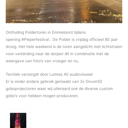
Onthulling Poldertoren in Emmeloord tijdens
opening #Pieperfestival . De Polder is vrijdag officieel 80 jaar
droog. Het hele weekend is de toren aangelicht met lichtstralen
voor verbinding naar de dorpen dit in combinatie met de
weergave van foto’s van vroeger en nu.
Techiek verzorgdt door Luimes AV audiovisueel
Er is onder andere gebruik gemaakt van 3x Divum50
goboprojectoren waar wij uiteraard ook de diverse custom
gobo’s voor hebben mogen produceren.