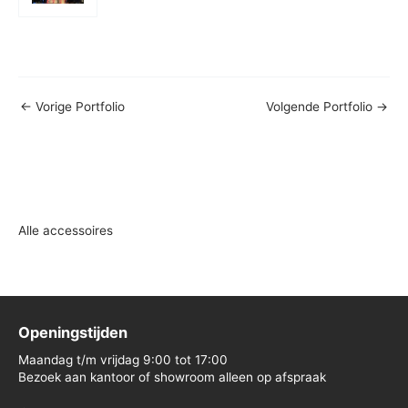
←
Vorige Portfolio
Volgende Portfolio
→
Alle accessoires
Openingstijden
Maandag t/m vrijdag 9:00 tot 17:00
Bezoek aan kantoor of showroom alleen op afspraak