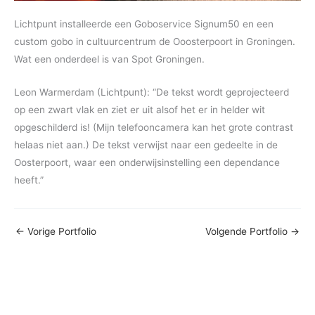
Lichtpunt installeerde een Goboservice Signum50 en een
custom gobo in cultuurcentrum de Ooosterpoort in Groningen.
Wat een onderdeel is van Spot Groningen.
Leon Warmerdam (Lichtpunt): “De tekst wordt geprojecteerd
op een zwart vlak en ziet er uit alsof het er in helder wit
opgeschilderd is! (Mijn telefooncamera kan het grote contrast
helaas niet aan.) De tekst verwijst naar een gedeelte in de
Oosterpoort, waar een onderwijsinstelling een dependance
heeft.”
←
Vorige Portfolio
Volgende Portfolio
→