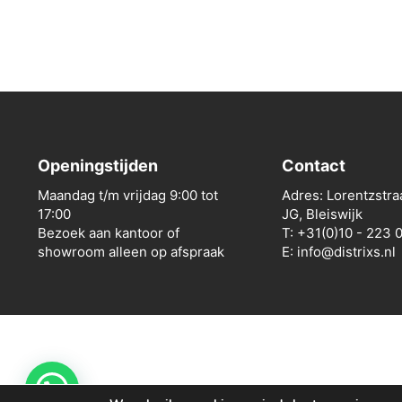
Openingstijden
Contact
Maandag t/m vrijdag 9:00 tot
Adres: Lorentzstra
17:00
JG, Bleiswijk
Bezoek aan kantoor of
T: +31(0)10 - 223 
showroom alleen op afspraak
E: info@distrixs.nl