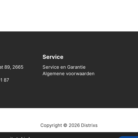
Service
at 89, 2665
Service en Garantie
Algemene voorwaarden
01 87
Copyright © 2026 Distrixs