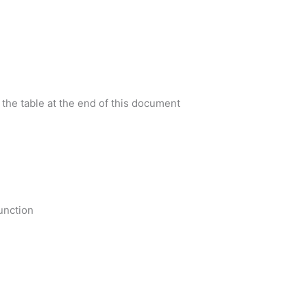
 the table at the end of this document
unction