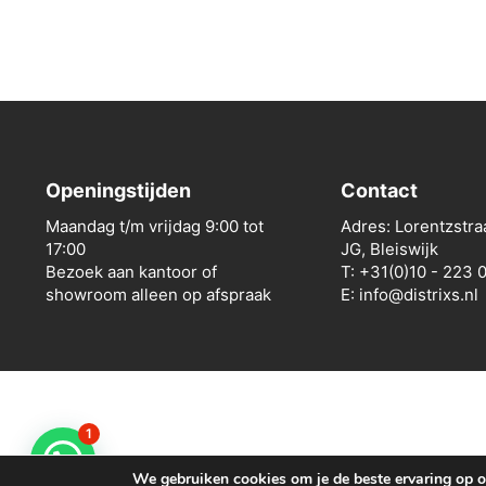
Openingstijden
Contact
Maandag t/m vrijdag 9:00 tot
Adres: Lorentzstra
17:00
JG, Bleiswijk
Bezoek aan kantoor of
T: +31(0)10 - 223 
showroom alleen op afspraak
E: info@distrixs.nl
1
We gebruiken cookies om je de beste ervaring op on