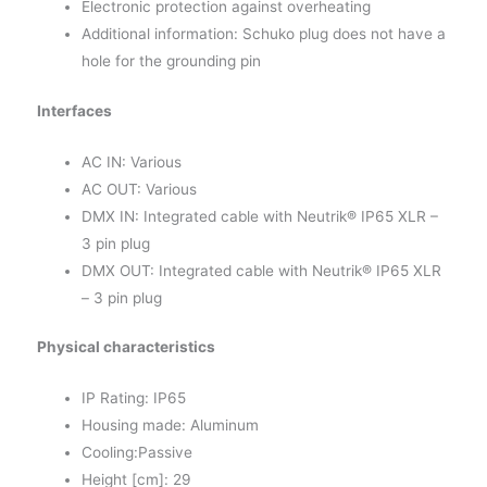
Electronic protection against overheating
Additional information: Schuko plug does not have a
hole for the grounding pin
Interfaces
AC IN: Various
AC OUT: Various
DMX IN: Integrated cable with Neutrik® IP65 XLR –
3 pin plug
DMX OUT: Integrated cable with Neutrik® IP65 XLR
– 3 pin plug
Physical characteristics
IP Rating: IP65
Housing made: Aluminum
Cooling:Passive
Height [cm]: 29