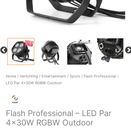
Home
/
Verlichting
/
Entertainment
/
Spots
/ Flash Professional –
LED Par 4x30W RGBW Outdoor
Flash Professional – LED Par
4x30W RGBW Outdoor