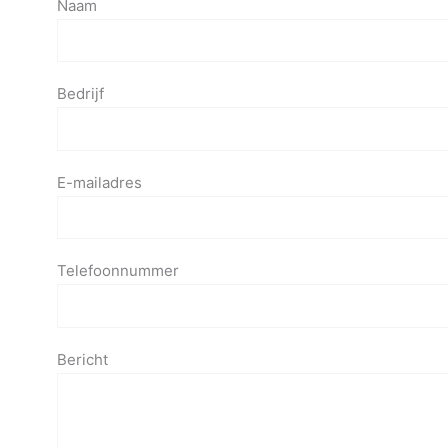
Naam
Bedrijf
E-mailadres
Telefoonnummer
Bericht