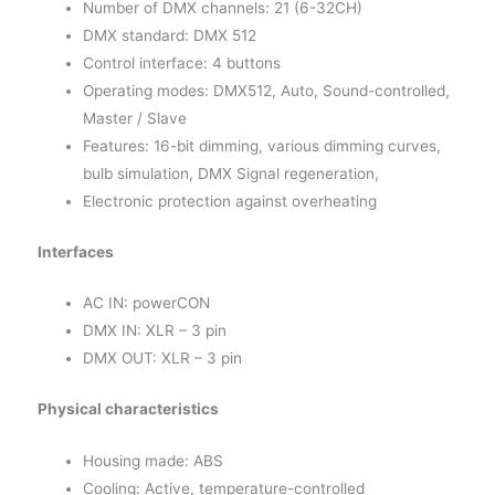
Number of DMX channels: 21 (6-32CH)
DMX standard: DMX 512
Control interface: 4 buttons
Operating modes: DMX512, Auto, Sound-controlled,
Master / Slave
Features: 16-bit dimming, various dimming curves,
bulb simulation, DMX Signal regeneration,
Electronic protection against overheating
Interfaces
AC IN: powerCON
DMX IN: XLR – 3 pin
DMX OUT: XLR – 3 pin
Physical characteristics
Housing made: ABS
Cooling: Active, temperature-controlled