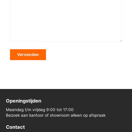
Openingstijden
Maandag t/m vrijdag 9:00 tot 17:00
Bezoek aan kantoor of showroom alleen op afspraak
Contact