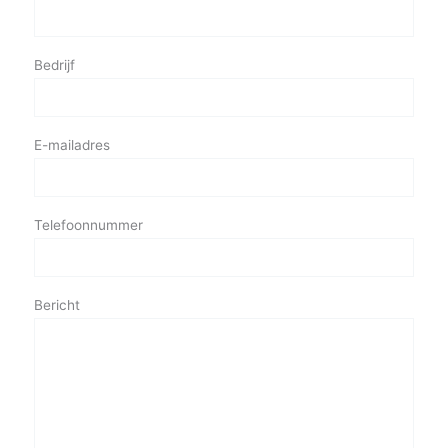
Bedrijf
E-mailadres
Telefoonnummer
Bericht