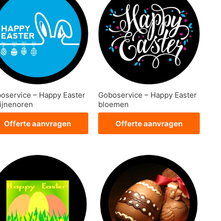
oservice – Happy Easter
Goboservice – Happy Easter
ijnenoren
bloemen
Offerte aanvragen
Offerte aanvragen