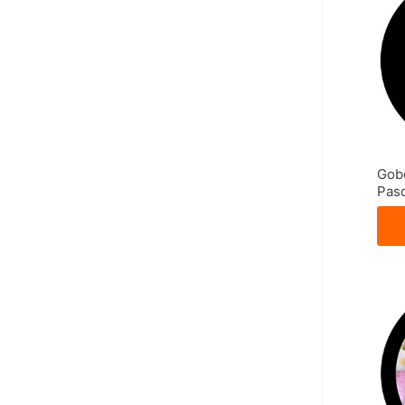
Gob
Pas