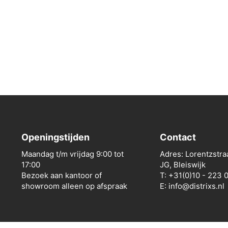
Openingstijden
Contact
Maandag t/m vrijdag 9:00 tot
Adres: Lorentzstra
17:00
JG, Bleiswijk
Bezoek aan kantoor of
T: +31(0)10 - 223 
showroom alleen op afspraak
E: info@distrixs.nl