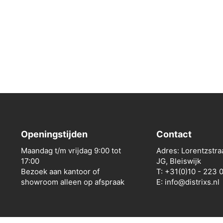
Openingstijden
Contact
Maandag t/m vrijdag 9:00 tot
Adres: Lorentzstra
17:00
JG, Bleiswijk
Bezoek aan kantoor of
T: +31(0)10 - 223 
showroom alleen op afspraak
E: info@distrixs.nl